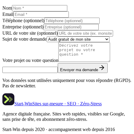
Nom
Email
Téléphone (optionnel)
Entreprise (optionnel)
URL de votre site (optionnel)
Sujet de votre demande
Votre projet ou votre question
Envoyer ma demande
Vos données sont utilisées uniquement pour vous répondre (RGPD).
Pas de newsletter.
Start-Win
Sites sur-mesure · SEO · Zéro-Stress
Agence digitale française. Sites web rapides, visibles sur Google,
sans prise de tête, en abonnement zéro-stress.
Start-Win depuis 2020 · accompagnement web depuis 2016