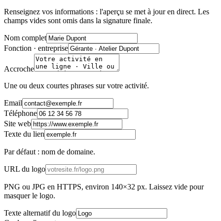
Renseignez vos informations : l'aperçu se met à jour en direct. Les
champs vides sont omis dans la signature finale.
Nom complet
Fonction · entreprise
Accroche
Une ou deux courtes phrases sur votre activité.
Email
Téléphone
Site web
Texte du lien
Par défaut : nom de domaine.
URL du logo
PNG ou JPG en HTTPS, environ 140×32 px. Laissez vide pour
masquer le logo.
Texte alternatif du logo