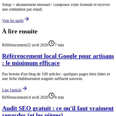
Setup + abonnement mensuel : composez votre formule et recevez
une estimation par email.
Voir les tarifs
À lire ensuite
Référencement
22 avril 2026
7
min
Référencement local Google pour artisans
: le minimum efficace
Pas besoin d'un blog de 100 articles : quelques pages bien faites et
une fiche établissement soignée suffisent souvent.
Lire l'article
Référencement
14 avril 2026
8
min
Audit SEO gratuit : ce qu'il faut vraiment
regarder (et les pièges)