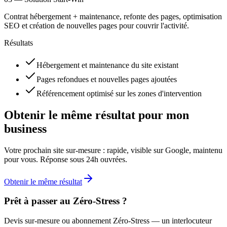
Contrat hébergement + maintenance, refonte des pages, optimisation
SEO et création de nouvelles pages pour couvrir l'activité.
Résultats
Hébergement et maintenance du site existant
Pages refondues et nouvelles pages ajoutées
Référencement optimisé sur les zones d'intervention
Obtenir le même résultat pour
mon
business
Votre prochain site sur-mesure : rapide, visible sur Google, maintenu
pour vous. Réponse sous 24h ouvrées.
Obtenir le même résultat
Prêt à passer au
Zéro-Stress
?
Devis sur-mesure ou abonnement Zéro-Stress — un interlocuteur