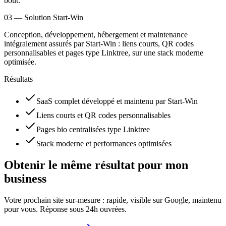
bout.
03
—
Solution Start-Win
Conception, développement, hébergement et maintenance
intégralement assurés par Start-Win : liens courts, QR codes
personnalisables et pages type Linktree, sur une stack moderne
optimisée.
Résultats
SaaS complet développé et maintenu par Start-Win
Liens courts et QR codes personnalisables
Pages bio centralisées type Linktree
Stack moderne et performances optimisées
Obtenir le même résultat pour
mon
business
Votre prochain site sur-mesure : rapide, visible sur Google, maintenu
pour vous. Réponse sous 24h ouvrées.