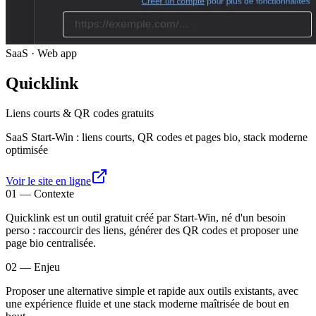
SaaS · Web app
Quicklink
Liens courts & QR codes gratuits
SaaS Start-Win : liens courts, QR codes et pages bio, stack moderne
optimisée
Voir le site en ligne
01
—
Contexte
Quicklink est un outil gratuit créé par Start-Win, né d'un besoin
perso : raccourcir des liens, générer des QR codes et proposer une
page bio centralisée.
02
—
Enjeu
Proposer une alternative simple et rapide aux outils existants, avec
une expérience fluide et une stack moderne maîtrisée de bout en