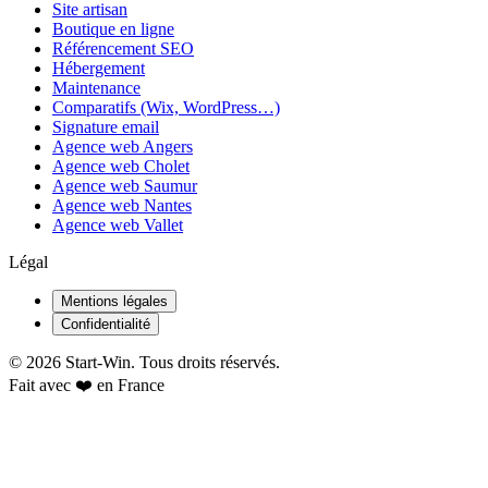
Site artisan
Boutique en ligne
Référencement SEO
Hébergement
Maintenance
Comparatifs (Wix, WordPress…)
Signature email
Agence web Angers
Agence web Cholet
Agence web Saumur
Agence web Nantes
Agence web Vallet
Légal
Mentions légales
Confidentialité
©
2026
Start-Win. Tous droits réservés.
Fait avec ❤️ en France