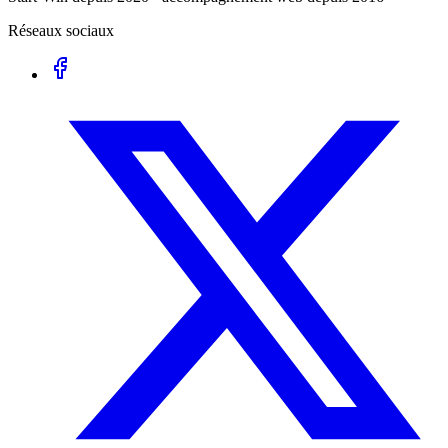
Réseaux sociaux