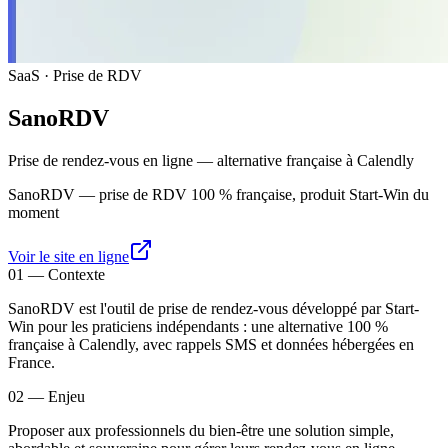
SaaS · Prise de RDV
SanoRDV
Prise de rendez-vous en ligne — alternative française à Calendly
SanoRDV — prise de RDV 100 % française, produit Start-Win du
moment
Voir le site en ligne
01
—
Contexte
SanoRDV est l'outil de prise de rendez-vous développé par Start-
Win pour les praticiens indépendants : une alternative 100 %
française à Calendly, avec rappels SMS et données hébergées en
France.
02
—
Enjeu
Proposer aux professionnels du bien-être une solution simple,