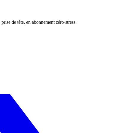
 prise de tête, en abonnement zéro-stress.