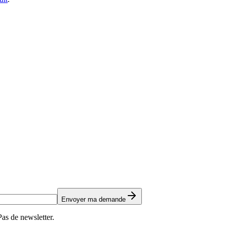
Envoyer ma demande
as de newsletter.