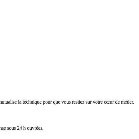
tualise la technique pour que vous restiez sur votre cœur de métier.
onse sous 24 h ouvrées.