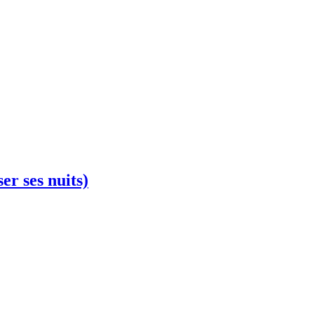
er ses nuits)