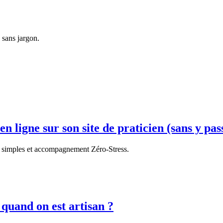
 sans jargon.
 ligne sur son site de praticien (sans y pass
ls simples et accompagnement Zéro-Stress.
 quand on est artisan ?