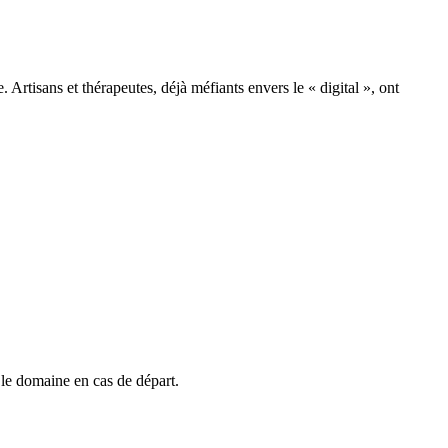
. Artisans et thérapeutes, déjà méfiants envers le « digital », ont
le domaine en cas de départ.