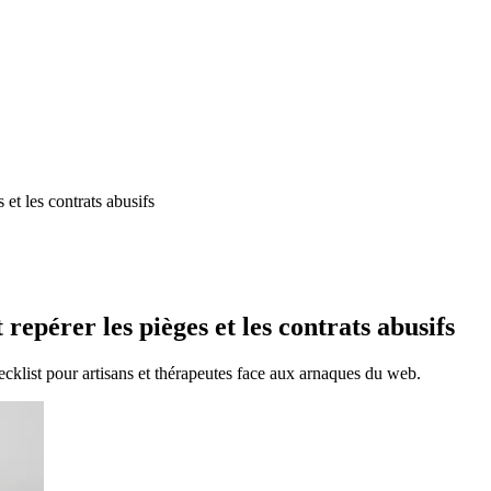
 et les contrats abusifs
repérer les pièges et les contrats abusifs
cklist pour artisans et thérapeutes face aux arnaques du web.