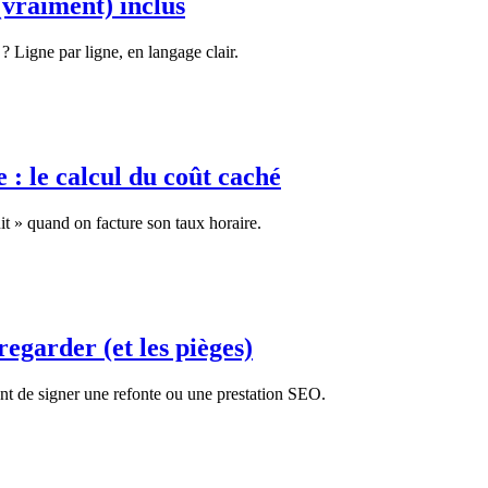
(vraiment) inclus
 Ligne par ligne, en langage clair.
 : le calcul du coût caché
tuit » quand on facture son taux horaire.
regarder (et les pièges)
nt de signer une refonte ou une prestation SEO.