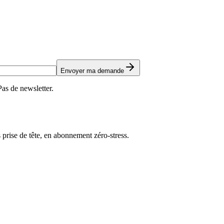
Envoyer ma demande
as de newsletter.
 prise de tête, en abonnement zéro-stress.